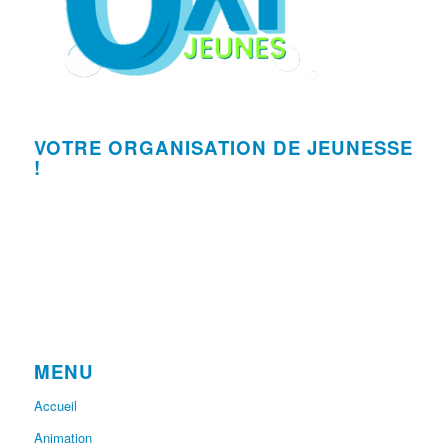
VOTRE ORGANISATION DE JEUNESSE
!
MENU
Accueil
Animation