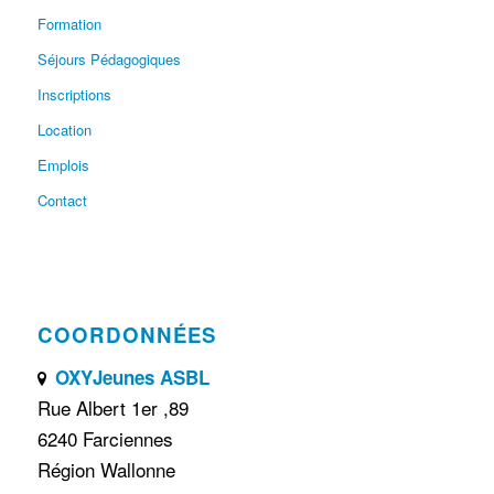
Formation
Séjours Pédagogiques
Inscriptions
Location
Emplois
Contact
COORDONNÉES
OXYJeunes ASBL
Rue Albert 1er ,89
6240 Farciennes
Région Wallonne