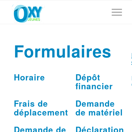
Formulaires
Horaire
Dépôt
financier
Frais de
Demande
déplacement
de matériel
Demande de
Déclaration