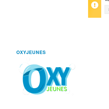
OXYJEUNES