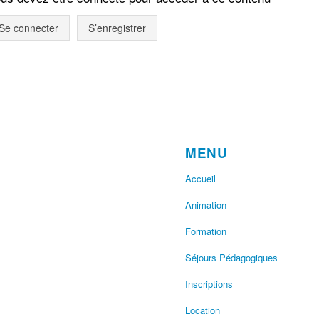
Se connecter
S’enregistrer
MENU
Accueil
Animation
Formation
Séjours Pédagogiques
Inscriptions
Location