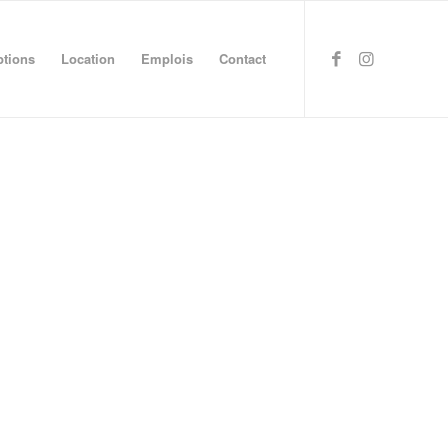
ptions
Location
Emplois
Contact