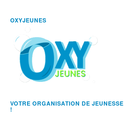
OXYJEUNES
VOTRE ORGANISATION DE JEUNESSE
!