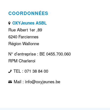
COORDONNÉES
OXYJeunes ASBL
Rue Albert 1er ,89
6240 Farciennes
Région Wallonne
N° d’entreprise : BE 0455.700.060
RPM Charleroi
TEL : 071 38 84 00
Mail : info@oxyjeunes.be