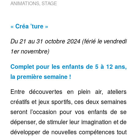
ANIMATIONS
,
STAGE
« Créa ’ture »
Du 21 au 31 octobre 2024 (férié le vendredi
1er novembre)
Complet pour les enfants de 5 à 12 ans,
la première semaine !
Entre découvertes en plein air, ateliers
créatifs et jeux sportifs, ces deux semaines
seront l’occasion pour vos enfants de se
dépenser, de stimuler leur imagination et de
développer de nouvelles compétences tout