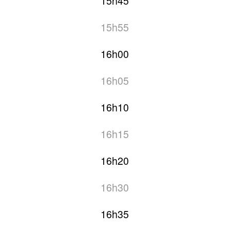
15h45
15h55
16h00
16h05
16h10
16h15
16h20
16h30
16h35