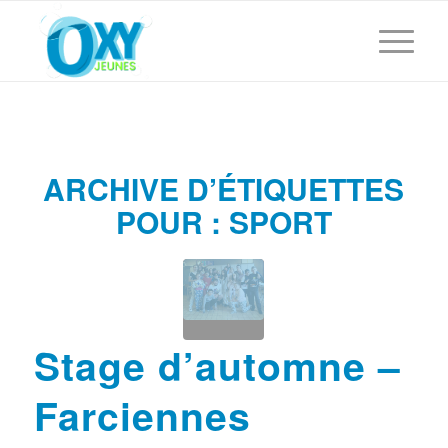
ARCHIVE D’ÉTIQUETTES
POUR :
SPORT
Stage d’automne –
Farciennes