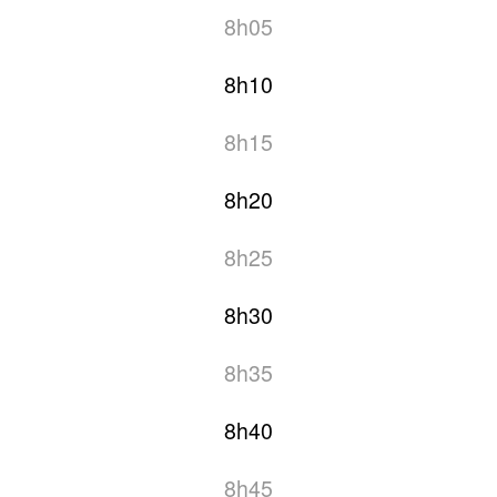
8h05
8h10
8h15
8h20
8h25
8h30
8h35
8h40
8h45