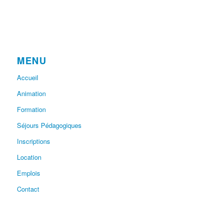
MENU
Accueil
Animation
Formation
Séjours Pédagogiques
Inscriptions
Location
Emplois
Contact