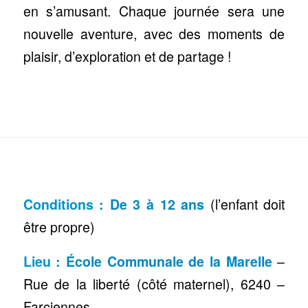
en s’amusant. Chaque journée sera une
nouvelle aventure, avec des moments de
plaisir, d’exploration et de partage !
Conditions
:
De 3 à 12 ans
(l’enfant doit
être propre)
Lieu
: École Communale de la Marelle
–
Rue de la liberté (côté maternel), 6240 –
Farciennes