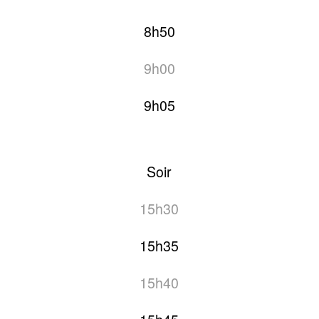
8h50
9h00
9h05
Soir
15h30
15h35
15h40