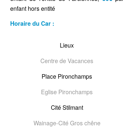
enfant hors entité
Horaire du Car :
Lieux
Centre de Vacances
Place Pironchamps
Eglise Pironchamps
Cité Stilmant
Wainage-Cité Gros chêne