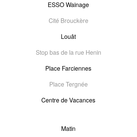
ESSO Wainage
Cité Brouckère
Louât
Stop bas de la rue Henin
Place Farciennes
Place Tergnée
Centre de Vacances
Matin