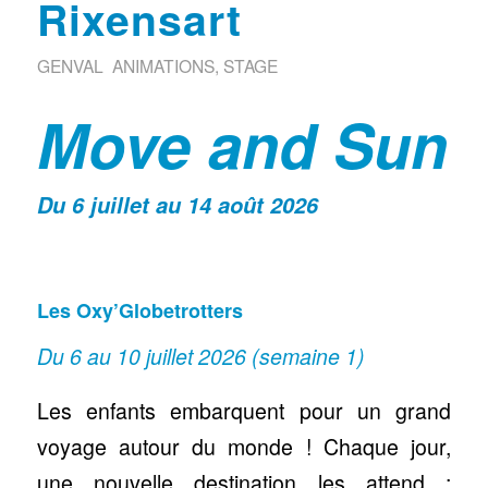
Rixensart
GENVAL
ANIMATIONS
,
STAGE
Move and Sun
Du 6 juillet au 14 août 2026
Les Oxy’Globetrotters
Du 6 au 10 juillet 2026
(semaine 1)
Les enfants embarquent pour un grand
voyage autour du monde ! Chaque jour,
une nouvelle destination les attend :