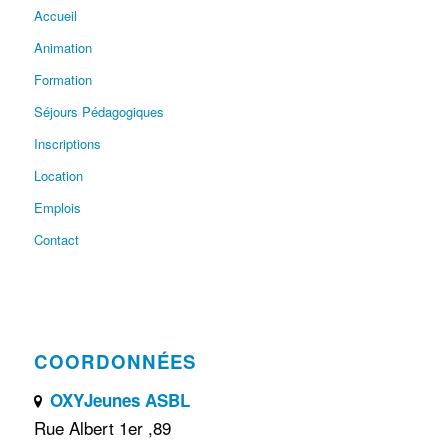
Accueil
Animation
Formation
Séjours Pédagogiques
Inscriptions
Location
Emplois
Contact
COORDONNÉES
OXYJeunes ASBL
Rue Albert 1er ,89