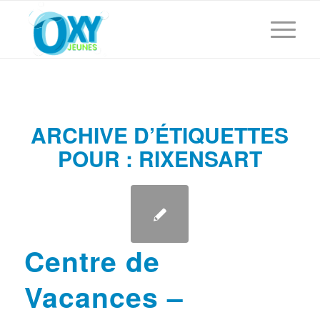
ARCHIVE D’ÉTIQUETTES
POUR :
RIXENSART
Centre de
Vacances –