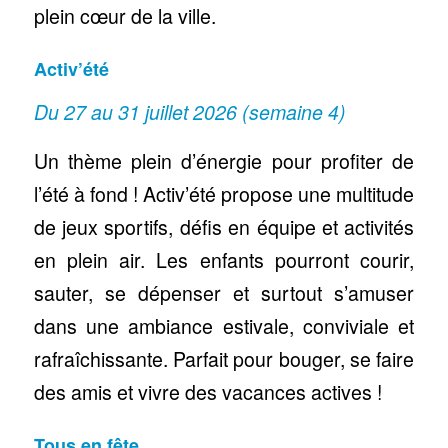
plein cœur de la ville.
Activ’été
Du 27 au 31 juillet 2026 (semaine 4)
Un thème plein d’énergie pour profiter de
l’été à fond ! Activ’été propose une multitude
de jeux sportifs, défis en équipe et activités
en plein air. Les enfants pourront courir,
sauter, se dépenser et surtout s’amuser
dans une ambiance estivale, conviviale et
rafraîchissante. Parfait pour bouger, se faire
des amis et vivre des vacances actives !
Tous en fête