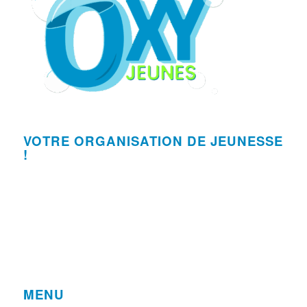
VOTRE ORGANISATION DE JEUNESSE
!
MENU