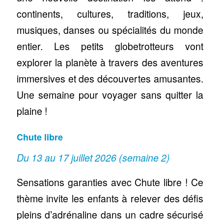
continents, cultures, traditions, jeux,
musiques, danses ou spécialités du monde
entier. Les petits globetrotteurs vont
explorer la planète à travers des aventures
immersives et des découvertes amusantes.
Une semaine pour voyager sans quitter la
plaine !
Chute libre
Du 13 au 17 juillet 2026 (semaine 2)
Sensations garanties avec Chute libre ! Ce
thème invite les enfants à relever des défis
pleins d’adrénaline dans un cadre sécurisé