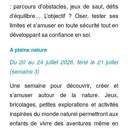
: parcours d’obstacles, jeux de saut, défis
d’équilibre… L’objectif ? Oser, tester ses
limites et s’amuser en toute sécurité tout en
développant sa confiance en soi.
A plaine nature
Du 20 au 24 juillet 2026, férié le 21 juillet
(semaine 3)
Une semaine pour découvrir, créer et
s’amuser autour de la nature. Jeux,
bricolages, petites explorations et activités
inspirées du monde naturel permettront aux
enfants de vivre des aventures même en