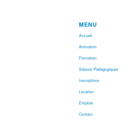
MENU
Accueil
Animation
Formation
Séjours Pédagogiques
Inscriptions
Location
Emplois
Contact