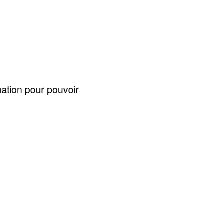
rmation pour pouvoir