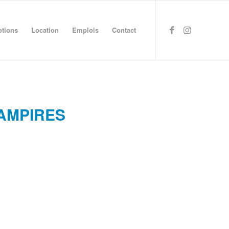
ptions
Location
Emplois
Contact
AMPIRES