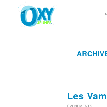
A
ARCHIVE
Les Vamp
ÉVÉNEMENTS