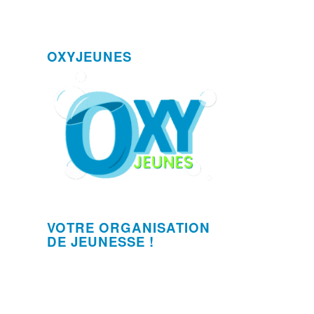
OXYJEUNES
VOTRE ORGANISATION
DE JEUNESSE !