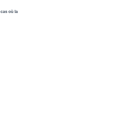
cas où la