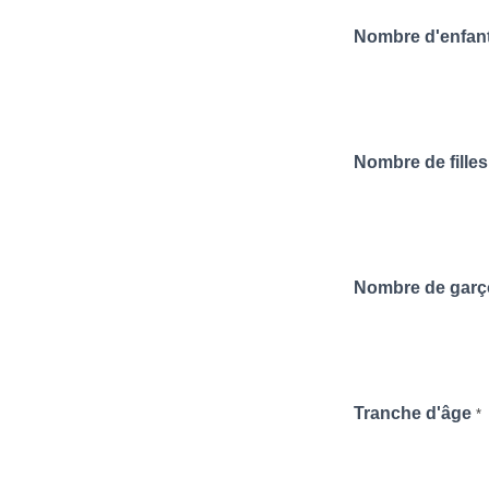
Nombre d'enfan
Nombre de filles
Nombre de garço
Tranche d'âge
*