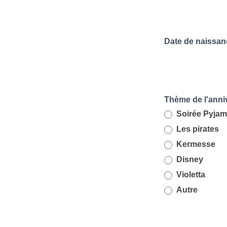
Date de naissan
Thème de l'anni
Soirée Pyjam
Les pirates
Kermesse
Disney
Violetta
Autre
Autre