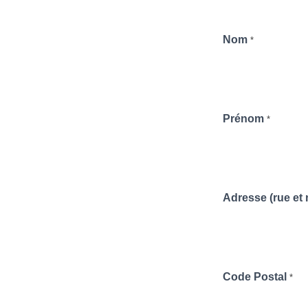
Nom
*
Prénom
*
Adresse (rue et
Code Postal
*