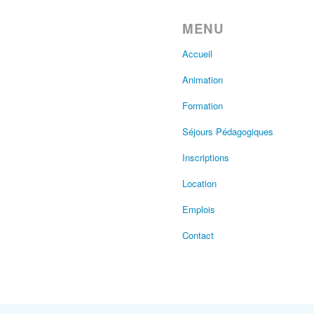
MENU
Accueil
Animation
Formation
Séjours Pédagogiques
Inscriptions
Location
Emplois
Contact