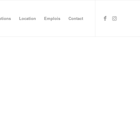
ptions
Location
Emplois
Contact