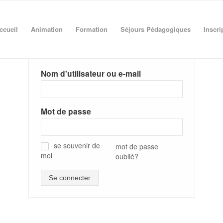
ccueil
Animation
Formation
Séjours Pédagogiques
Inscri
Nom d'utilisateur ou e-mail
Mot de passe
se souvenir de
mot de passe
moi
oublié?
✓
Se connecter