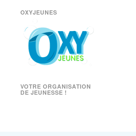
OXYJEUNES
VOTRE ORGANISATION
DE JEUNESSE !