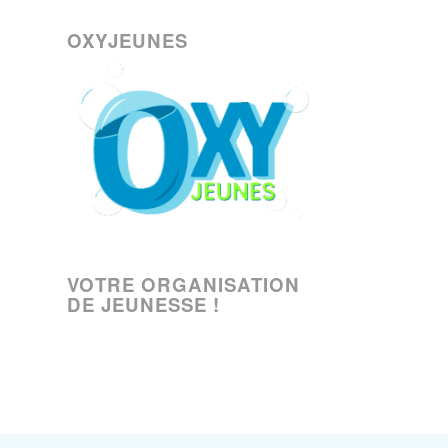
OXYJEUNES
VOTRE ORGANISATION
DE JEUNESSE !