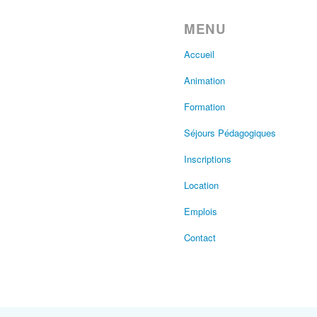
MENU
Accueil
Animation
Formation
Séjours Pédagogiques
Inscriptions
Location
Emplois
Contact