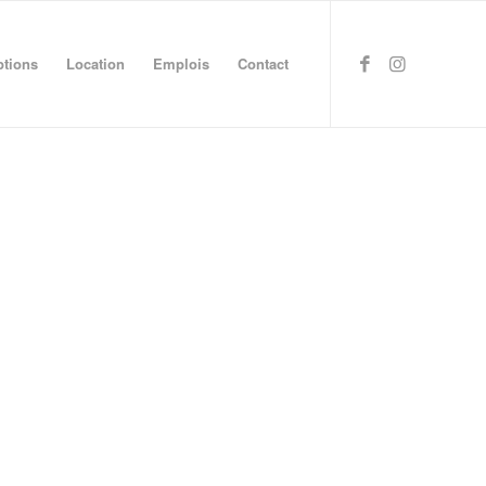
ptions
Location
Emplois
Contact