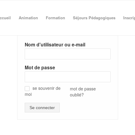
ccueil
Animation
Formation
Séjours Pédagogiques
Inscri
Nom d'utilisateur ou e-mail
Mot de passe
se souvenir de
mot de passe
moi
oublié?
✓
Se connecter