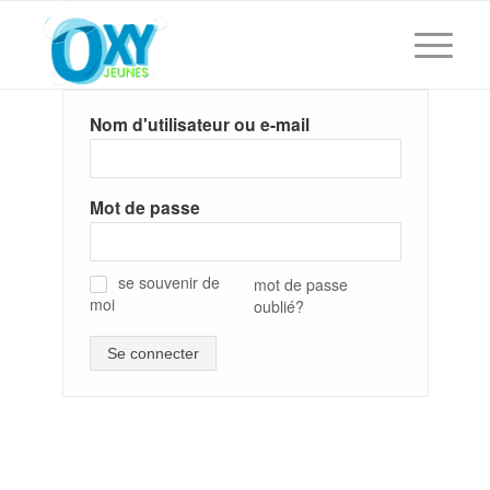
Nom d'utilisateur ou e-mail
Mot de passe
se souvenir de
mot de passe
moi
oublié?
✓
Se connecter