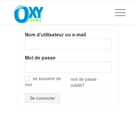
Nom d'utilisateur ou e-mail
Mot de passe
se souvenir de
mot de passe
moi
oublié?
✓
Se connecter