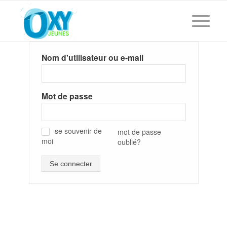
Nom d'utilisateur ou e-mail
Mot de passe
se souvenir de
mot de passe
moi
oublié?
✓
Se connecter