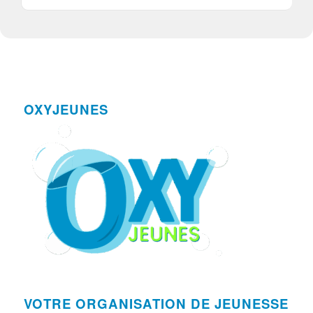
OXYJEUNES
VOTRE ORGANISATION DE JEUNESSE