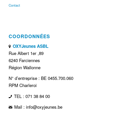
Contact
COORDONNÉES
OXYJeunes ASBL
Rue Albert 1er ,89
6240 Farciennes
Région Wallonne
N° d’entreprise : BE 0455.700.060
RPM Charleroi
TEL : 071 38 84 00
Mail : info@oxyjeunes.be