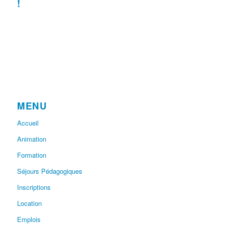
!
MENU
Accueil
Animation
Formation
Séjours Pédagogiques
Inscriptions
Location
Emplois