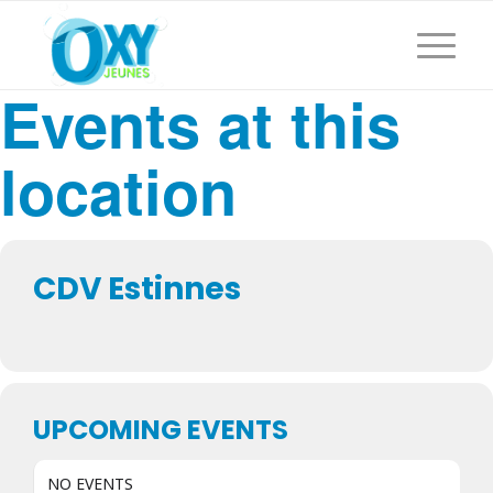
Events at this
location
CDV Estinnes
UPCOMING EVENTS
NO EVENTS